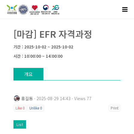
[마감] EFR 자격과정
기간 : 2025-10-02 ~ 2025-10-02
시간 : 10:00:00 ~ 14:00:00
개요
홍길동
· 2025-08-29 14:43 · Views 77
Like
0
Unlike
0
Print
List