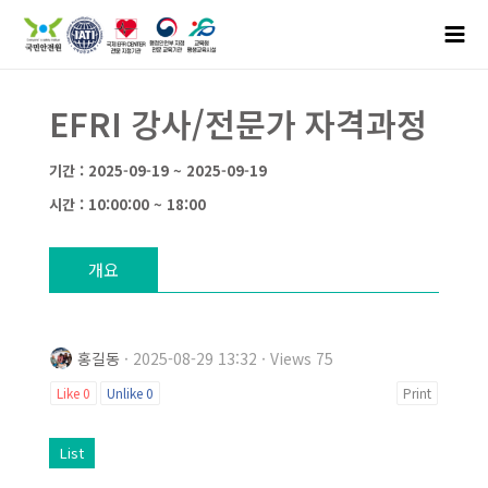
EFRI 강사/전문가 자격과정
기간 : 2025-09-19 ~ 2025-09-19
시간 : 10:00:00 ~ 18:00
개요
홍길동
· 2025-08-29 13:32 · Views 75
Like
0
Unlike
0
Print
List