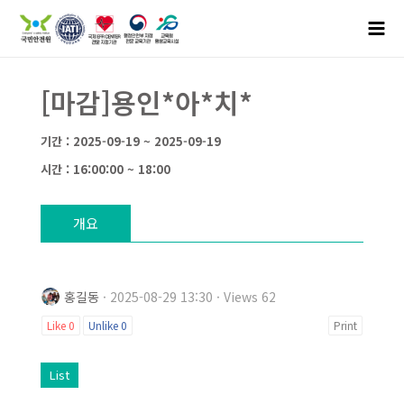
[마감]용인*아*치*
기간 : 2025-09-19 ~ 2025-09-19
시간 : 16:00:00 ~ 18:00
개요
홍길동
· 2025-08-29 13:30 · Views 62
Like
0
Unlike
0
Print
List