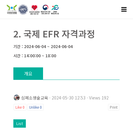
2. 국제 EFR 자격과정
기간 : 2024-06-04 ~ 2024-06-04
시간 : 14:00:00 ~ 18:00
개요
심폐소생술교육
· 2024-05-30 12:53 · Views 192
Like
0
Unlike
0
Print
List