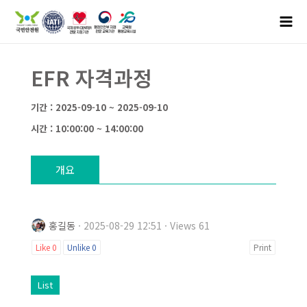
EFR 자격과정
기간 : 2025-09-10 ~ 2025-09-10
시간 : 10:00:00 ~ 14:00:00
개요
홍길동
· 2025-08-29 12:51 · Views 61
Like
0
Unlike
0
Print
List