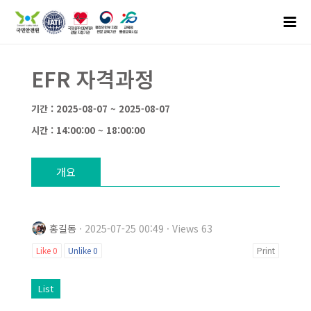
EFR 자격과정
기간 : 2025-08-07 ~ 2025-08-07
시간 : 14:00:00 ~ 18:00:00
개요
홍길동
· 2025-07-25 00:49 · Views 63
Like
0
Unlike
0
Print
List