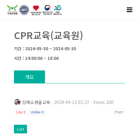
CPR교육(교육원)
기간 : 2024-05-30 ~ 2024-05-30
시간 : 14:00:00 ~ 18:00
개요
심폐소생술교육
· 2024-04-13 01:27 · Views 200
Like
0
Unlike
0
Print
List